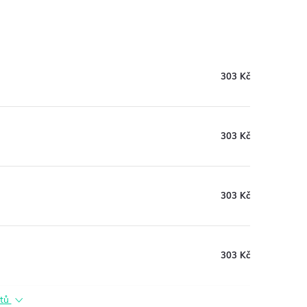
303 Kč
303 Kč
303 Kč
303 Kč
ktů