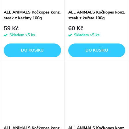
ALL ANIMALS Kočkopes konz.
ALL ANIMALS Kočkopes konz.
steak z kachny 100g
steak z kuřete 100g
59 Kč
60 Kč
Skladem
>5 ks
Skladem
>5 ks
DO KOŠÍKU
DO KOŠÍKU
ALL ANIMALS Kočkopes konz.
ALL ANIMALS Kočkopes konz.