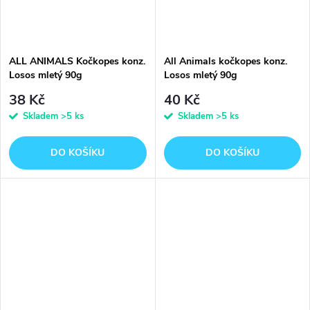
ALL ANIMALS Kočkopes konz.
All Animals kočkopes konz.
Losos mletý 90g
Losos mletý 90g
38 Kč
40 Kč
Skladem
>5 ks
Skladem
>5 ks
DO KOŠÍKU
DO KOŠÍKU