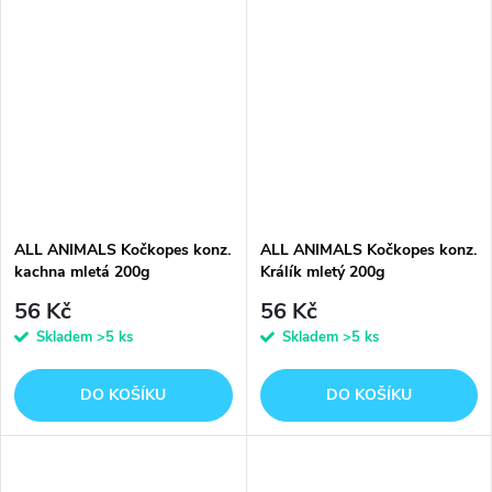
ALL ANIMALS Kočkopes konz.
ALL ANIMALS Kočkopes konz.
kachna mletá 200g
Králík mletý 200g
56 Kč
56 Kč
Skladem
>5 ks
Skladem
>5 ks
DO KOŠÍKU
DO KOŠÍKU