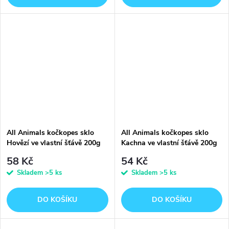
All Animals kočkopes sklo
All Animals kočkopes sklo
Hovězí ve vlastní šťávě 200g
Kachna ve vlastní šťávě 200g
58 Kč
54 Kč
Skladem
>5 ks
Skladem
>5 ks
DO KOŠÍKU
DO KOŠÍKU