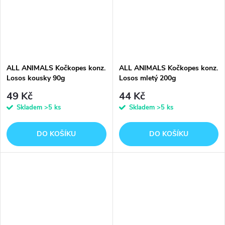
ALL ANIMALS Kočkopes konz.
ALL ANIMALS Kočkopes konz.
Losos kousky 90g
Losos mletý 200g
49 Kč
44 Kč
Skladem
>5 ks
Skladem
>5 ks
DO KOŠÍKU
DO KOŠÍKU