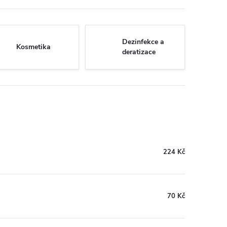
Dezinfekce a
Kosmetika
deratizace
224 Kč
70 Kč