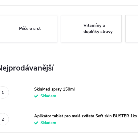
Vitamíny a
Péče o srst
doplňky stravy
Nejprodávanější
SkinMed spray 150ml
Skladem
Aplikátor tablet pro malá zvířata Soft skin BUSTER 1ks
Skladem