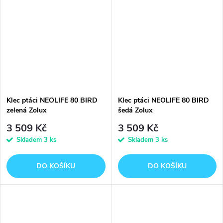
Klec ptáci NEOLIFE 80 BIRD
Klec ptáci NEOLIFE 80 BIRD
zelená Zolux
šedá Zolux
3 509 Kč
3 509 Kč
Skladem
3 ks
Skladem
3 ks
DO KOŠÍKU
DO KOŠÍKU