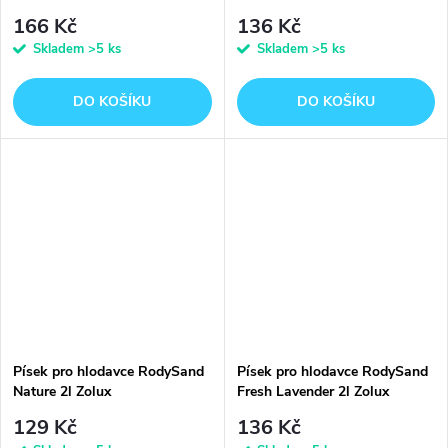
166 Kč
136 Kč
Skladem
>5 ks
Skladem
>5 ks
DO KOŠÍKU
DO KOŠÍKU
Písek pro hlodavce RodySand
Písek pro hlodavce RodySand
Nature 2l Zolux
Fresh Lavender 2l Zolux
129 Kč
136 Kč