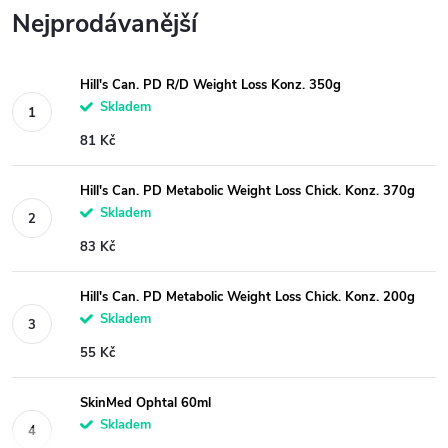
Nejprodávanější
Hill's Can. PD R/D Weight Loss Konz. 350g
Skladem
81 Kč
Hill's Can. PD Metabolic Weight Loss Chick. Konz. 370g
Skladem
83 Kč
Hill's Can. PD Metabolic Weight Loss Chick. Konz. 200g
Skladem
55 Kč
SkinMed Ophtal 60ml
Skladem