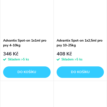
Advantix Spot-on 1x1ml pro
Advantix Spot-on 1x2,5ml pro
psy 4-10kg
psy 10-25kg
346 Kč
408 Kč
Skladem
>5 ks
Skladem
>5 ks
DO KOŠÍKU
DO KOŠÍKU