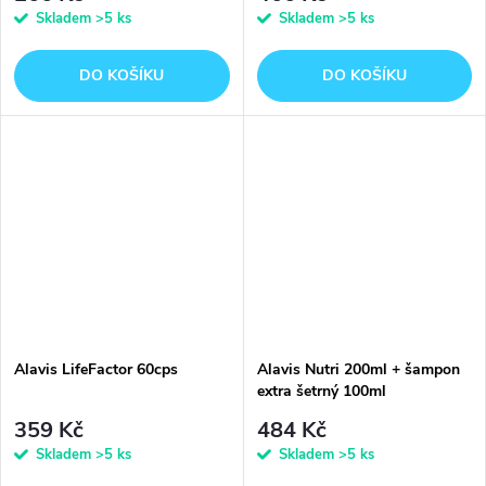
Skladem
>5 ks
Skladem
>5 ks
DO KOŠÍKU
DO KOŠÍKU
Alavis LifeFactor 60cps
Alavis Nutri 200ml + šampon
extra šetrný 100ml
359 Kč
484 Kč
Skladem
>5 ks
Skladem
>5 ks