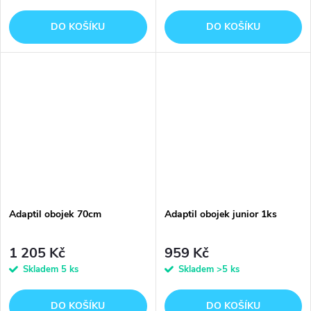
DO KOŠÍKU
DO KOŠÍKU
Adaptil obojek 70cm
Adaptil obojek junior 1ks
1 205 Kč
959 Kč
Skladem
5 ks
Skladem
>5 ks
DO KOŠÍKU
DO KOŠÍKU