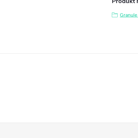
Produkt n
Granule