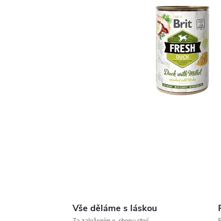
Vše děláme s láskou