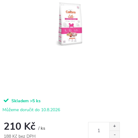
Skladem
>5 ks
10.8.2026
210 Kč
/ ks
188 Kč bez DPH