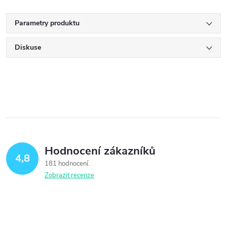
Parametry produktu
Diskuse
Hodnocení zákazníků
4,8
181 hodnocení
Zobrazit recenze