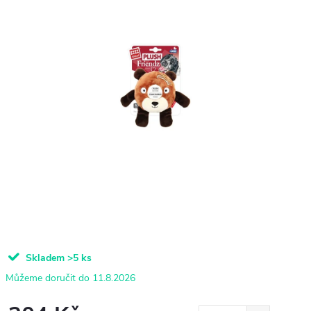
Skladem
>5 ks
11.8.2026