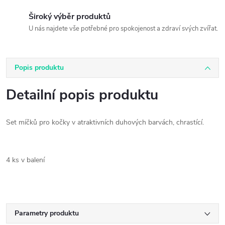
Široký výběr produktů
U nás najdete vše potřebné pro spokojenost a zdraví svých zvířat.
Popis produktu
Detailní popis produktu
Set míčků pro kočky v atraktivních duhových barvách, chrastící.
4 ks v balení
Parametry produktu