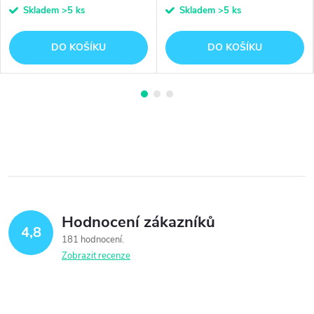
Skladem
>5 ks
Skladem
>5 ks
DO KOŠÍKU
DO KOŠÍKU
Hodnocení zákazníků
4,8
181 hodnocení
Zobrazit recenze