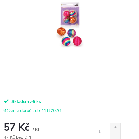
Skladem
>5 ks
11.8.2026
57 Kč
/ ks
47 Kč bez DPH