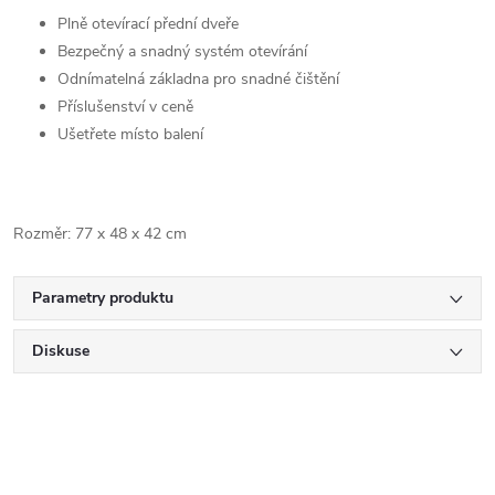
Plně otevírací přední dveře
Bezpečný a snadný systém otevírání
Odnímatelná základna pro snadné čištění
Příslušenství v ceně
Ušetřete místo balení
Rozměr: 77 x 48 x 42 cm
Parametry produktu
Diskuse