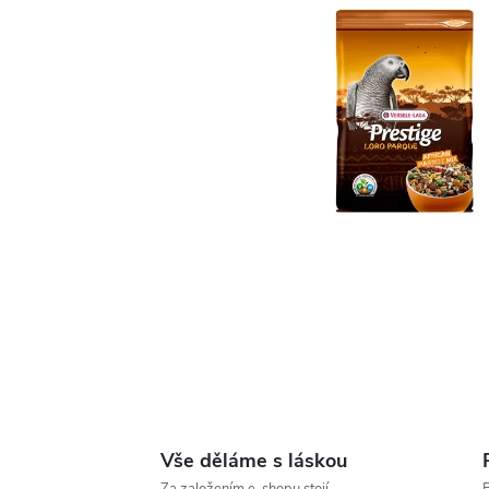
Vše děláme s láskou