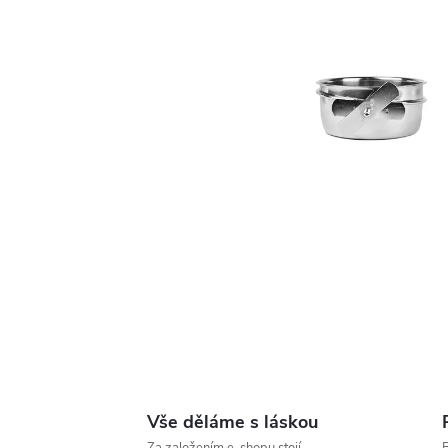
Vše děláme s láskou