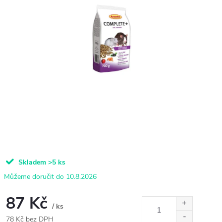
Skladem
>5 ks
10.8.2026
87 Kč
/ ks
78 Kč bez DPH