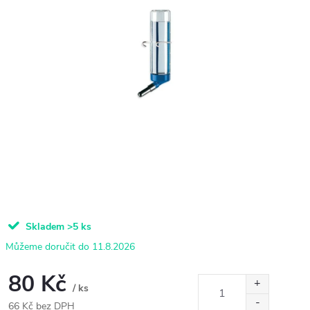
Skladem
>5 ks
11.8.2026
80 Kč
/ ks
66 Kč bez DPH