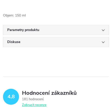
Objem: 150 ml
Parametry produktu
Diskuse
Hodnocení zákazníků
4,8
181 hodnocení
Zobrazit recenze