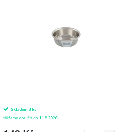
Skladem
3 ks
11.8.2026