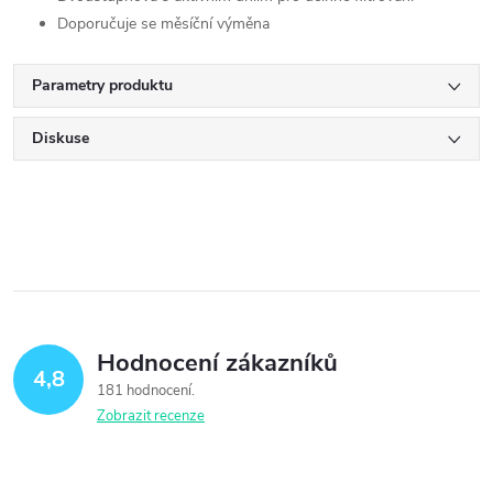
Doporučuje se měsíční výměna
Parametry produktu
Diskuse
Hodnocení zákazníků
4,8
181 hodnocení
Zobrazit recenze