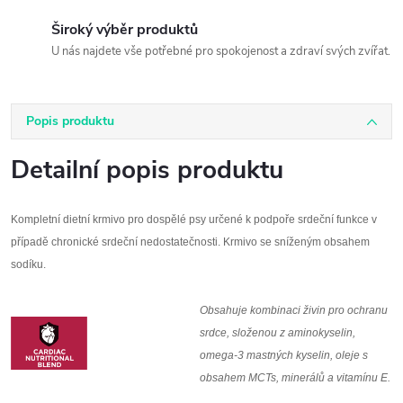
Široký výběr produktů
U nás najdete vše potřebné pro spokojenost a zdraví svých zvířat.
Popis produktu
Detailní popis produktu
Kompletní dietní krmivo pro dospělé psy určené k podpoře srdeční funkce v
případě chronické srdeční nedostatečnosti. Krmivo se sníženým obsahem
sodíku.
Obsahuje kombinaci živin pro ochranu
srdce, složenou z aminokyselin,
omega-3 mastných kyselin, oleje s
obsahem MCTs, minerálů a vitamínu E.