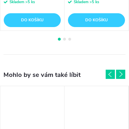
Skladem
>5 ks
Skladem
>5 ks
DO KOŠÍKU
DO KOŠÍKU