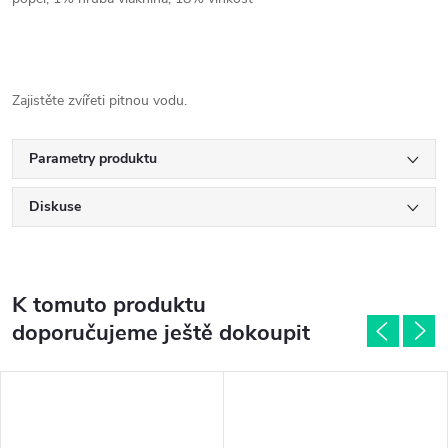
Zajistěte zvířeti pitnou vodu.
Parametry produktu
Diskuse
K tomuto produktu
doporučujeme ještě dokoupit