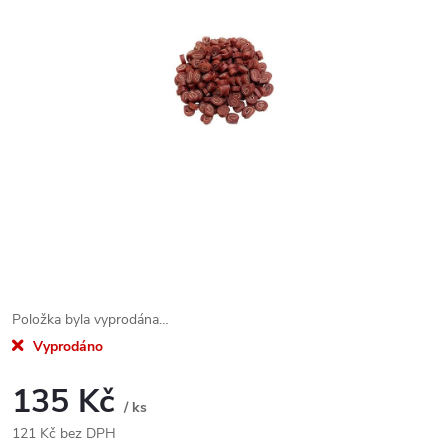
Položka byla vyprodána…
Vyprodáno
135 Kč
/ ks
121 Kč bez DPH