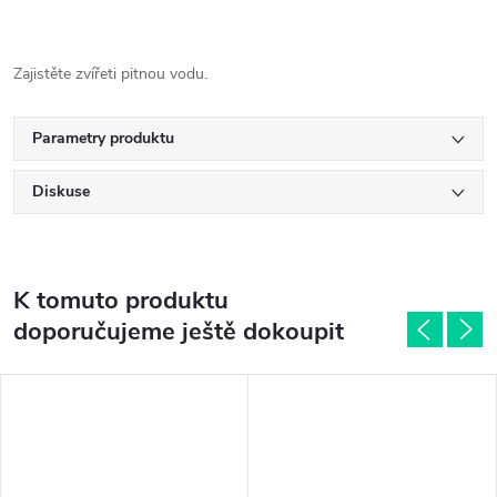
Zajistěte zvířeti pitnou vodu.
Parametry produktu
Diskuse
K tomuto produktu
doporučujeme ještě dokoupit