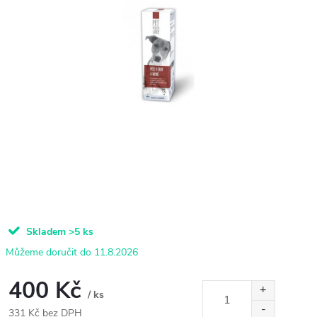
Skladem
>5 ks
11.8.2026
400 Kč
/ ks
331 Kč bez DPH