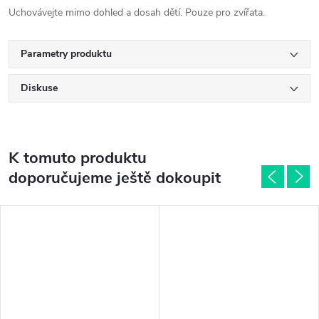
Uchovávejte mimo dohled a dosah dětí. Pouze pro zvířata.
Parametry produktu
Diskuse
K tomuto produktu
doporučujeme ještě dokoupit