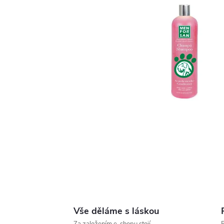
Vše děláme s láskou