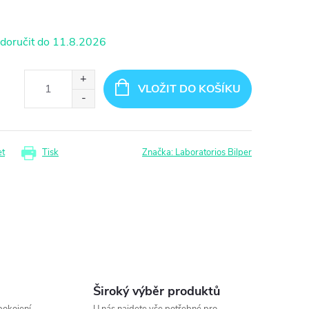
11.8.2026
VLOŽIT DO KOŠÍKU
et
Tisk
Značka:
Laboratorios Bilper
Široký výběr produktů