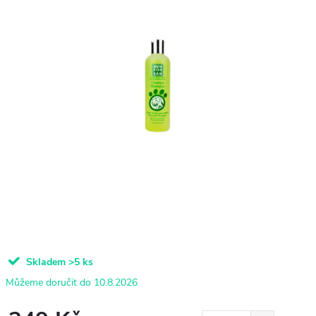
Skladem
>5 ks
10.8.2026