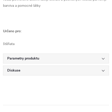
barviva a pomocné látky
Určeno pro:
štěňata
Parametry produktu
Diskuse