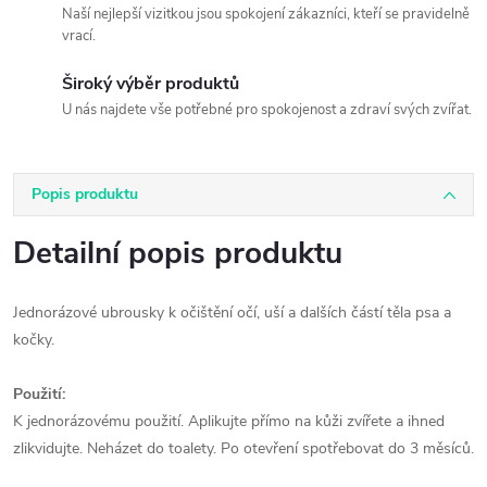
Naší nejlepší vizitkou jsou spokojení zákazníci, kteří se pravidelně
vrací.
Široký výběr produktů
U nás najdete vše potřebné pro spokojenost a zdraví svých zvířat.
Popis produktu
Detailní popis produktu
Jednorázové ubrousky k očištění očí, uší a dalších částí těla psa a
kočky.
Použití:
K jednorázovému použití. Aplikujte přímo na kůži zvířete a ihned
zlikvidujte. Neházet do toalety. Po otevření spotřebovat do 3 měsíců.