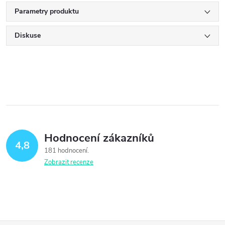
Parametry produktu
Diskuse
Hodnocení zákazníků
4,8
181 hodnocení
Zobrazit recenze