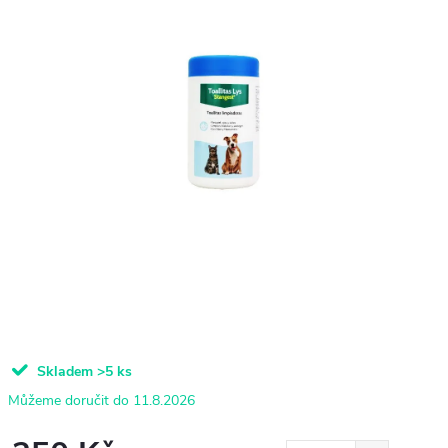
Skladem
>5 ks
11.8.2026