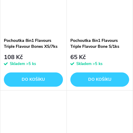
Pochoutka 8in1 Flavours
Pochoutka 8in1 Flavours
Triple Flavour Bones XS/7ks
Triple Flavour Bone S/1ks
108 Kč
65 Kč
Skladem
>5 ks
Skladem
>5 ks
DO KOŠÍKU
DO KOŠÍKU