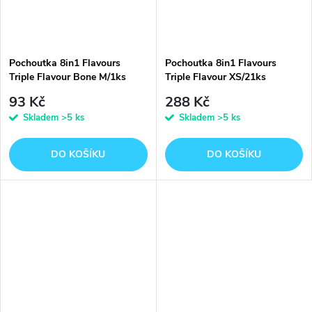
Pochoutka 8in1 Flavours
Pochoutka 8in1 Flavours
Triple Flavour Bone M/1ks
Triple Flavour XS/21ks
93 Kč
288 Kč
Skladem
>5 ks
Skladem
>5 ks
DO KOŠÍKU
DO KOŠÍKU