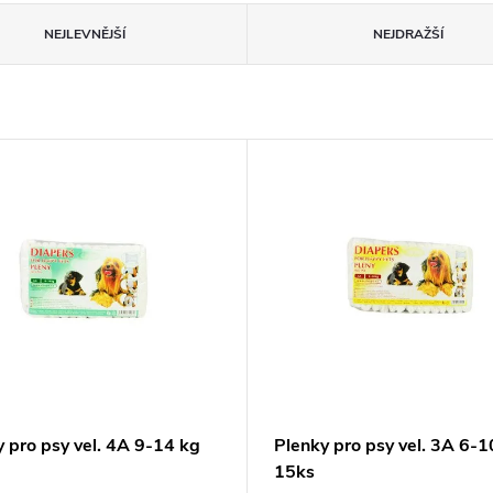
NEJLEVNĚJŠÍ
NEJDRAŽŠÍ
 pro psy vel. 4A 9-14 kg
Plenky pro psy vel. 3A 6-1
15ks