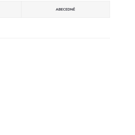
ABECEDNĚ