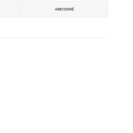
ABECEDNĚ