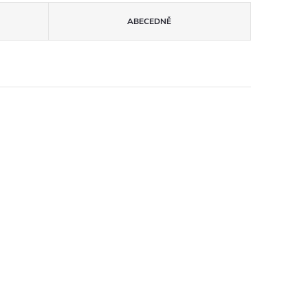
ABECEDNĚ