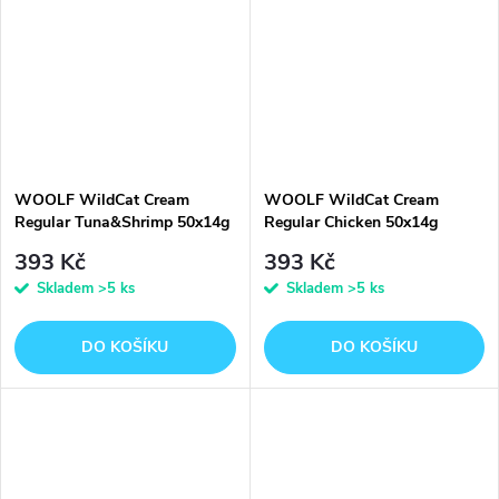
WOOLF WildCat Cream
WOOLF WildCat Cream
Regular Tuna&Shrimp 50x14g
Regular Chicken 50x14g
393 Kč
393 Kč
Skladem
>5 ks
Skladem
>5 ks
DO KOŠÍKU
DO KOŠÍKU