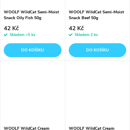
WOOLF WildCat Semi-Moist
WOOLF WildCat Semi-Moist
Snack Oily Fish 50g
Snack Beef 50g
42 Kč
42 Kč
Skladem
>5 ks
Skladem
2 ks
DO KOŠÍKU
DO KOŠÍKU
WOOLF WildCat Cream
WOOLF WildCat Cream