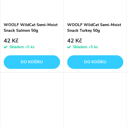
WOOLF WildCat Semi-Moist
WOOLF WildCat Semi-Moist
Snack Salmon 50g
Snack Turkey 50g
42 Kč
42 Kč
Skladem
>5 ks
Skladem
>5 ks
DO KOŠÍKU
DO KOŠÍKU