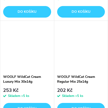
DO KOŠÍKU
DO KOŠÍKU
WOOLF WildCat Cream
WOOLF WildCat Cream
Luxury Mix 30x14g
Regular Mix 25x14g
253 Kč
202 Kč
Skladem
>5 ks
Skladem
>5 ks