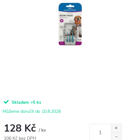
Skladem
>5 ks
10.8.2026
128 Kč
/ ks
106 Kč bez DPH