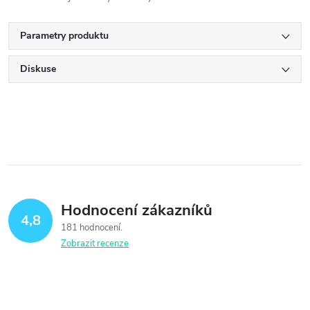
Parametry produktu
Diskuse
Hodnocení zákazníků
4,8
181 hodnocení
Zobrazit recenze