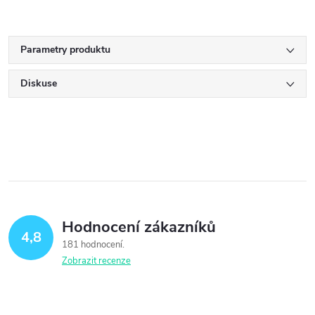
Parametry produktu
Diskuse
Hodnocení zákazníků
4,8
181 hodnocení
Zobrazit recenze