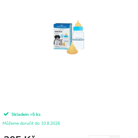
Skladem
>5 ks
10.8.2026