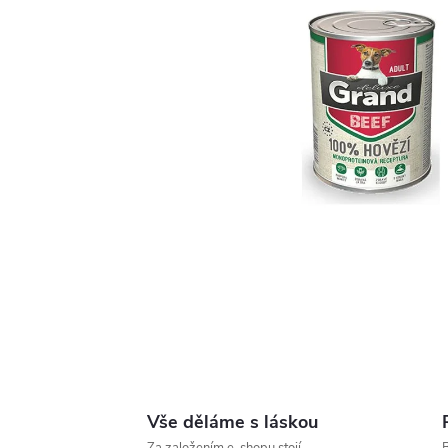
Vše děláme s láskou