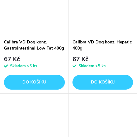
Calibra VD Dog konz.
Calibra VD Dog konz. Hepatic
Gastrointestinal Low Fat 400g
400g
67 Kč
67 Kč
Skladem
>5 ks
Skladem
>5 ks
DO KOŠÍKU
DO KOŠÍKU