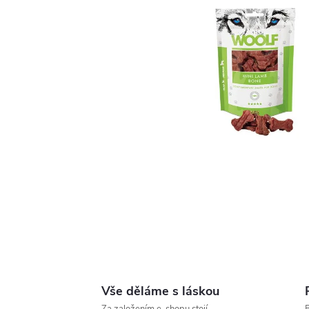
Vše děláme s láskou